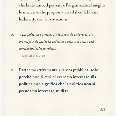
che la abitano, il pensare e l’organizzare al meglio
le iniziative che proponiamo ed il collaborare
lealmente con le Istituzioni.
3.
«La politica è sintesi di teorie e di interessi, di
principi e di fatti; la politica è vita nel senso più
completo della parola.»
—
Don Luigi Sturzo
4.
Partecipa attivamente alla vita pubblica, solo
perché non ti curi di avere un interesse alla
politica non significa che la politica non si
prenda un interesse su di te.
MS