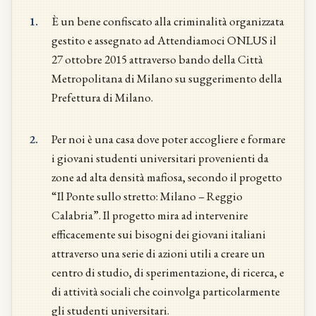
1.
È un bene confiscato alla criminalità organizzata
gestito e assegnato ad Attendiamoci ONLUS il
27 ottobre 2015 attraverso bando della Città
Metropolitana di Milano su suggerimento della
Prefettura di Milano.
2.
Per noi è una casa dove poter accogliere e formare
i giovani studenti universitari provenienti da
zone ad alta densità mafiosa, secondo il progetto
“Il Ponte sullo stretto: Milano – Reggio
Calabria”. Il progetto mira ad intervenire
efficacemente sui bisogni dei giovani italiani
attraverso una serie di azioni utili a creare un
centro di studio, di sperimentazione, di ricerca, e
di attività sociali che coinvolga particolarmente
gli studenti universitari.