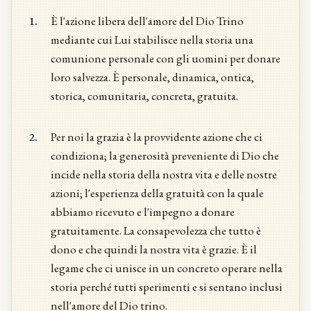
1.
È l'azione libera dell'amore del Dio Trino
mediante cui Lui stabilisce nella storia una
comunione personale con gli uomini per donare
loro salvezza. È personale, dinamica, ontica,
storica, comunitaria, concreta, gratuita.
2.
Per noi la grazia è la provvidente azione che ci
condiziona; la generosità preveniente di Dio che
incide nella storia della nostra vita e delle nostre
azioni; l'esperienza della gratuità con la quale
abbiamo ricevuto e l'impegno a donare
gratuitamente. La consapevolezza che tutto è
dono e che quindi la nostra vita è grazie. È il
legame che ci unisce in un concreto operare nella
storia perché tutti sperimenti e si sentano inclusi
nell'amore del Dio trino.