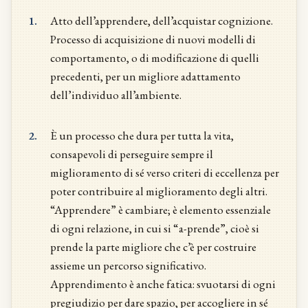
1.
Atto dell’apprendere, dell’acquistar cognizione.
Processo di acquisizione di nuovi modelli di
comportamento, o di modificazione di quelli
precedenti, per un migliore adattamento
dell’individuo all’ambiente.
2.
È un processo che dura per tutta la vita,
consapevoli di perseguire sempre il
miglioramento di sé verso criteri di eccellenza per
poter contribuire al miglioramento degli altri.
“Apprendere” è cambiare; è elemento essenziale
di ogni relazione, in cui si “a-prende”, cioè si
prende la parte migliore che c’è per costruire
assieme un percorso significativo.
Apprendimento è anche fatica: svuotarsi di ogni
pregiudizio per dare spazio, per accogliere in sé