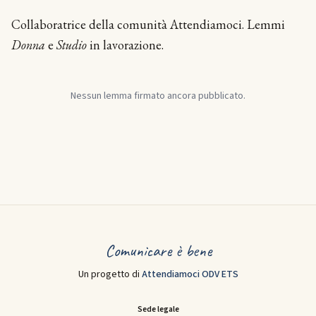
Collaboratrice della comunità Attendiamoci. Lemmi
Donna
e
Studio
in lavorazione.
Nessun lemma firmato ancora pubblicato.
Comunicare è bene
Un progetto di
Attendiamoci ODV ETS
Sede legale